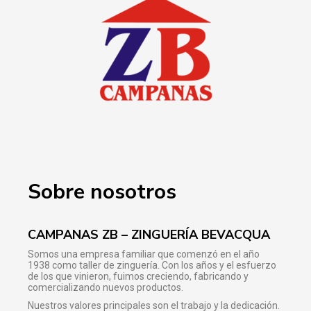
Sobre nosotros
CAMPANAS ZB – ZINGUERÍA BEVACQUA
Somos una empresa familiar que comenzó en el año
1938 como taller de zinguería. Con los años y el esfuerzo
de los que vinieron, fuimos creciendo, fabricando y
comercializando nuevos productos.
Nuestros valores principales son el trabajo y la dedicación.