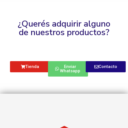
¿Querés adquirir alguno
de nuestros productos?
Tienda
Enviar
Contacto
Whatsapp