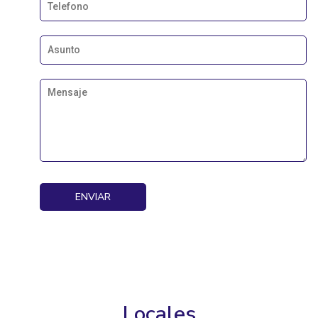
Locales