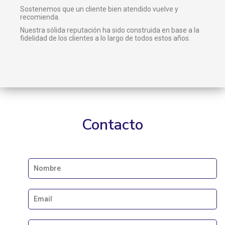
Sostenemos que un cliente bien atendido vuelve y
recomienda.
Nuestra sólida reputación ha sido construida en base a la
fidelidad de los clientes a lo largo de todos estos años.
Contacto